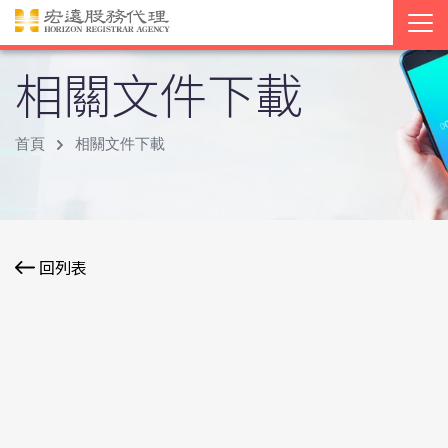
相關文件下載
首頁
相關文件下載
回列表